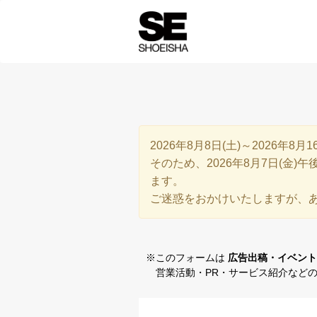
2026年8月8日(土)～2026年
そのため、2026年8月7日(金
ます。
ご迷惑をおかけいたしますが、
※このフォームは
広告出稿・イベント
営業活動・PR・サービス紹介などの