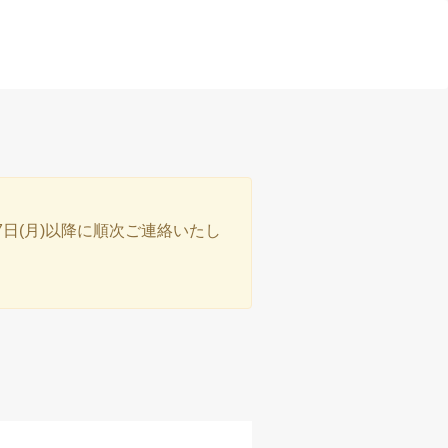
7日(月)以降に順次ご連絡いたし