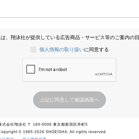
報は、翔泳社が提供している広告商品・サービス等のご案内の
個人情報の取り扱い
に同意する
上記に同意して確認画面へ
株式会社翔泳社 〒 160-0006 東京都新宿区舟町5
Copyright © 1985-2026 SHOEISHA, All rights reserved.