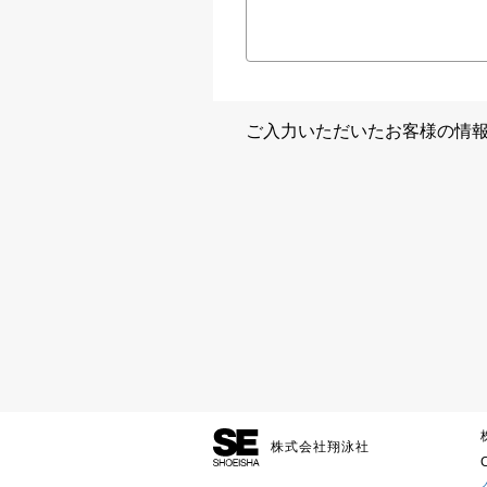
ご入力いただいたお客様の情
株式会社翔泳社