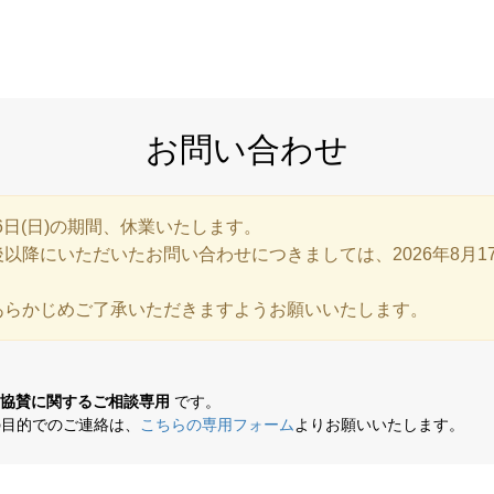
お問い合わせ
8月16日(日)の期間、休業いたします。
)午後以降にいただいたお問い合わせにつきましては、2026年8月1
あらかじめご了承いただきますようお願いいたします。
協賛に関するご相談専用
です。
目的でのご連絡は、
こちらの専用フォーム
よりお願いいたします。