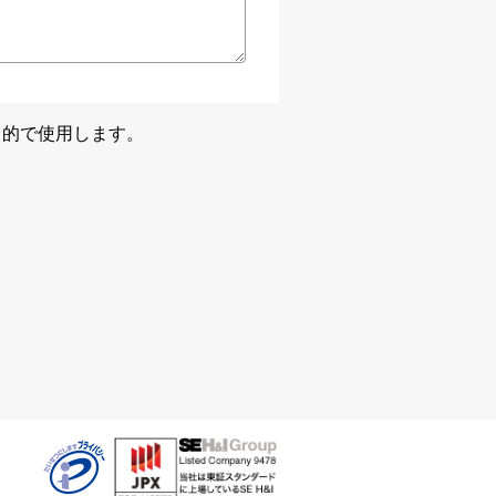
目的で使用します。