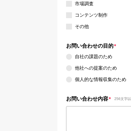
市場調査
コンテンツ制作
その他
お問い合わせの目的
*
自社の課題のため
他社への提案のため
個人的な情報収集のため
お問い合わせ内容
*
256文字