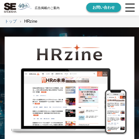
お問い合わせ
広告掲載のご案内
トップ
HRzine