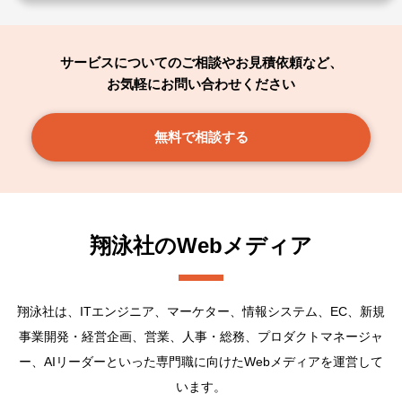
サービスについてのご相談やお見積依頼など、
お気軽にお問い合わせください
無料で相談する
翔泳社のWebメディア
翔泳社は、ITエンジニア、マーケター、情報システム、EC、新規
事業開発・経営企画、営業、人事・総務、プロダクトマネージャ
ー、AIリーダーといった専門職に向けたWebメディアを運営して
います。