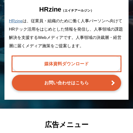
HRzine
（エイチアールジン）
HRzine
は、従業員・組織のために働く人事パーソンへ向けて
HRテック活用をはじめとした情報を発信し、人事領域の課題
解決を支援するWebメディアです。人事領域の決裁層・経営
層に届くメディア施策をご提案します。
媒体資料ダウンロード
お問い合わせはこちら
広告メニュー