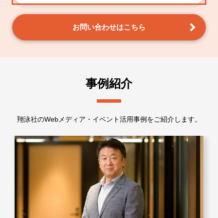
お問い合わせはこちら
事例紹介
翔泳社のWebメディア・イベント活用事例をご紹介します。