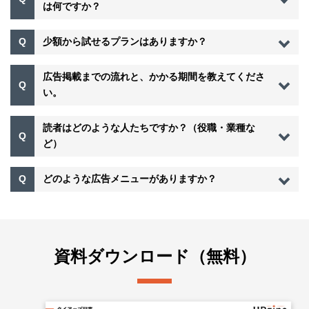
は何ですか？
Q
少額から試せるプランはありますか？
広告掲載までの流れと、かかる期間を教えてくださ
Q
い。
読者はどのような人たちですか？（役職・業種な
Q
ど）
Q
どのような広告メニューがありますか？
資料ダウンロード（無料）