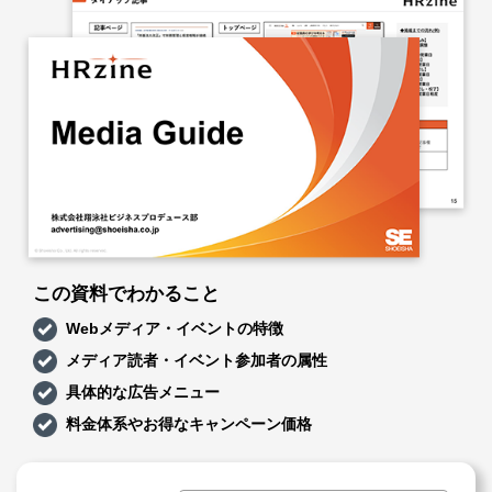
この資料でわかること
Webメディア・イベントの特徴
メディア読者・イベント参加者の属性
具体的な広告メニュー
料金体系やお得なキャンペーン価格