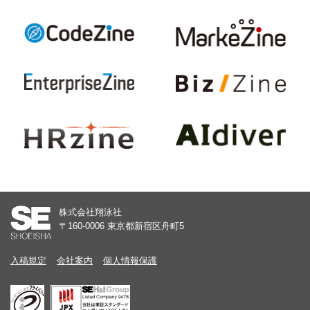
株式会社翔泳社
〒160-0006 東京都新宿区舟町5
入稿規定
会社案内
個人情報保護