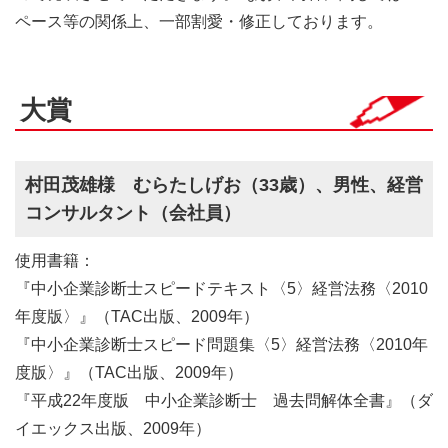
ペース等の関係上、一部割愛・修正しております。
大賞
村田茂雄様 むらたしげお（33歳）、男性、経営
コンサルタント（会社員）
使用書籍：
『中小企業診断士スピードテキスト〈5〉経営法務〈2010
年度版〉』（TAC出版、2009年）
『中小企業診断士スピード問題集〈5〉経営法務〈2010年
度版〉』（TAC出版、2009年）
『平成22年度版 中小企業診断士 過去問解体全書』（ダ
イエックス出版、2009年）