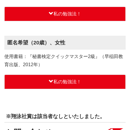
私の勉強法！
匿名希望（20歳）、女性
使用書籍：『秘書検定クイックマスター2級』（早稲田教
育出版、2012年）
私の勉強法！
※翔泳社賞は該当者なしといたしました。