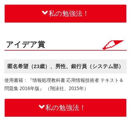
私の勉強法！
アイデア賞
匿名希望（23歳）、男性、銀行員（システム部）
使用書籍：『情報処理教科書 応用情報技術者 テキスト＆
問題集 2016年版』 （翔泳社、2015年）
私の勉強法！