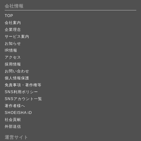
会社情報
TOP
会社案内
企業理念
サービス案内
お知らせ
IR情報
アクセス
採用情報
お問い合わせ
個人情報保護
免責事項・著作権等
SNS利用ポリシー
SNSアカウント一覧
著作者様へ
SHOEISHA iD
社会貢献
外部送信
運営サイト