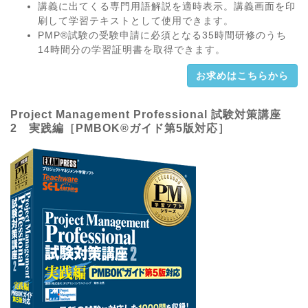
講義に出てくる専門用語解説を適時表示。講義画面を印
刷して学習テキストとして使用できます。
PMP®試験の受験申請に必須となる35時間研修のうち
14時間分の学習証明書を取得できます。
お求めはこちらから
Project Management Professional 試験対策講座
2 実践編［PMBOK®ガイド第5版対応］