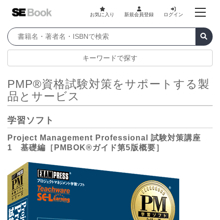
お気に入り
新規会員登録
ログイン
キーワードで探す
PMP®資格試験対策をサポートする製
品とサービス
学習ソフト
Project Management Professional 試験対策講座
1 基礎編［PMBOK®ガイド第5版概要］