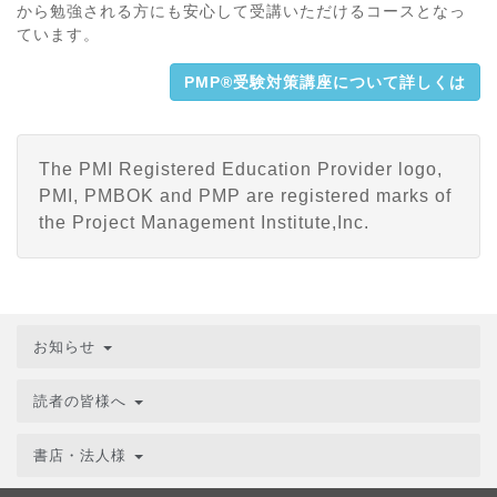
から勉強される方にも安心して受講いただけるコースとなっ
ています。
PMP®受験対策講座について詳しくは
The PMI Registered Education Provider logo,
PMI, PMBOK and PMP are registered marks of
the Project Management Institute,Inc.
お知らせ
読者の皆様へ
書店・法人様