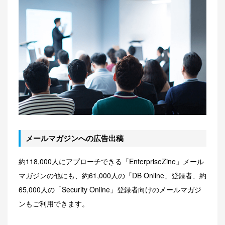
メールマガジンへの広告出稿
約118,000人にアプローチできる「EnterpriseZine」メール
マガジンの他にも、約61,000人の「DB Online」登録者、約
65,000人の「Security Online」登録者向けのメールマガジ
ンもご利用できます。