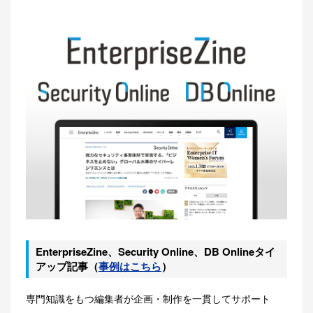
EnterpriseZine、Security Online、DB Onlineタイ
アップ記事（
事例はこちら
）
専門知識をもつ編集者が企画・制作を一貫してサポート