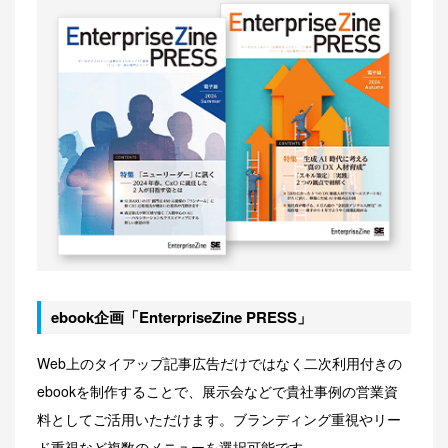
ebook企画「EnterpriseZine PRESS」
Web上のタイアップ記事広告だけではなく二次利用付きの
ebookを制作することで、展示会などで貴社事例の営業資
料としてご活用いただけます。ブランディング重視やリー
ド重視など複数のメニューを選択可能です。