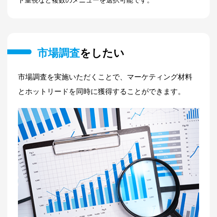
市場調査
をしたい
市場調査を実施いただくことで、マーケティング材料
とホットリードを同時に獲得することができます。