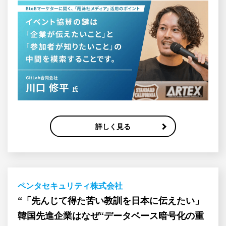
詳しく見る
ペンタセキュリティ株式会社
“「先んじて得た苦い教訓を日本に伝えたい」
韓国先進企業はなぜ“データベース暗号化の重