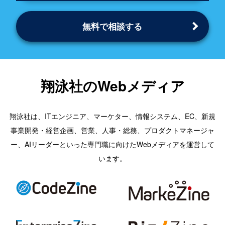
無料で相談する
翔泳社のWebメディア
翔泳社は、ITエンジニア、マーケター、情報システム、EC、新規
事業開発・経営企画、営業、人事・総務、プロダクトマネージャ
ー、AIリーダーといった専門職に向けたWebメディアを運営して
います。