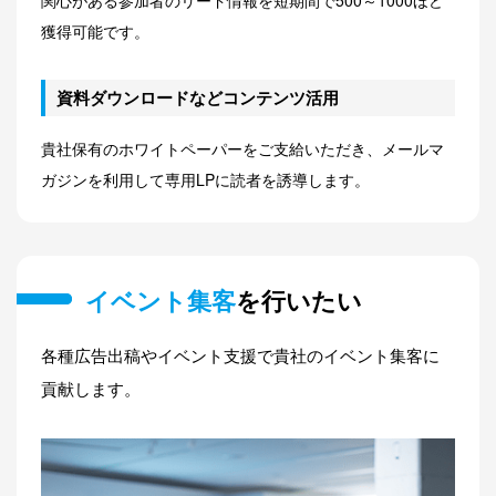
関心がある参加者のリード情報を短期間で500～1000ほど
獲得可能です。
資料ダウンロードなどコンテンツ活用
貴社保有のホワイトペーパーをご支給いただき、メールマ
ガジンを利用して専用LPに読者を誘導します。
イベント集客
を行いたい
各種広告出稿やイベント支援で貴社のイベント集客に
貢献します。