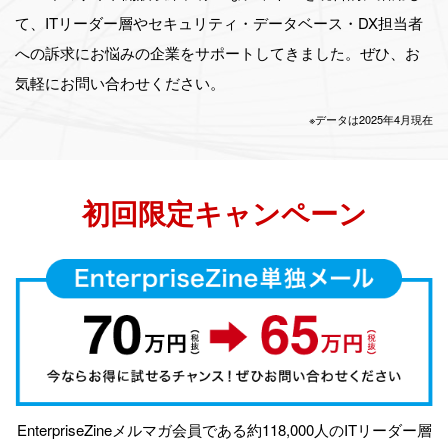
て、ITリーダー層やセキュリティ・データベース・DX担当者
への訴求にお悩みの企業をサポートしてきました。ぜひ、お
気軽にお問い合わせください。
※データは2025年4月現在
初回限定キャンペーン
EnterpriseZineメルマガ会員である約118,000人のITリーダー層