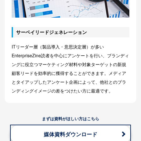
サーベイリードジェネレーション
ITリーダー層（製品導入・意思決定層）が多い
EnterpriseZine読者を中心にアンケートを行い、ブランディ
ングに役立つマーケティング材料や対象ターゲットの新規
顧客リードを効率的に獲得することができます。メディア
とタイアップしたアンケート企画によって、他社とのブラ
ンディングイメージの差をつけたい方に最適です。
まずは資料がほしい方はこちら
媒体資料ダウンロード