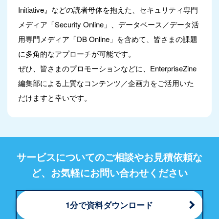
Initiative』などの読者母体を抱えた、セキュリティ専門
メディア「Security Online」、データベース／データ活
用専門メディア「DB Online」を含めて、皆さまの課題
に多角的なアプローチが可能です。
ぜひ、皆さまのプロモーションなどに、EnterpriseZine
編集部による上質なコンテンツ／企画力をご活用いた
だけますと幸いです。
サービスについてのご相談やお見積依頼な
ど、
お気軽にお問い合わせください
1分で資料ダウンロード