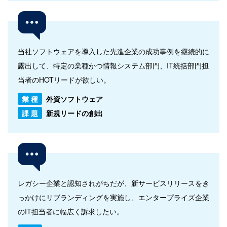
当社ソフトウェアを導入した先進企業の成功事例を継続的に
露出して、特定の業種かつ情報システム部門、IT統括部門担
当者のHOTリードが欲しい。
業 種
外資ソフトウェア
課 題
新規リードの創出
レガシー企業と認知されがちだが、新サービスリリースをき
っかけにリブランディングを実施し、エンタープライズ企業
のIT担当者に幅広く訴求したい。