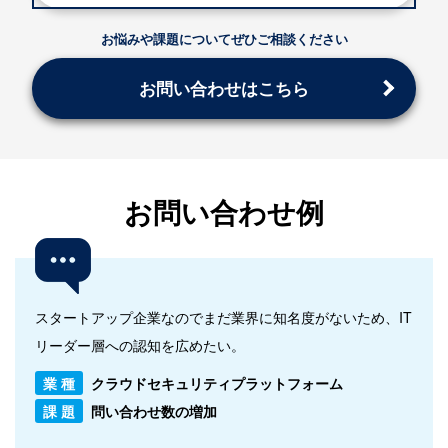
お悩みや課題についてぜひご相談ください
お問い合わせはこちら
お問い合わせ例
スタートアップ企業なのでまだ業界に知名度がないため、IT
リーダー層への認知を広めたい。
業 種
クラウドセキュリティプラットフォーム
課 題
問い合わせ数の増加