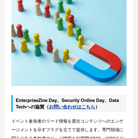
EnterpriseZine Day、Security Online Day、Data
Techへの協賛（
お問い合わせはこちら
）
イベント参加者のリード情報を貴社コンテンツへのエンゲ
ージメントを示すフラグを立てて提供します。専門領域に