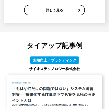
詳しく見る
タイアップ記事例
認知向上／ブランディング
PingCAP株式会社