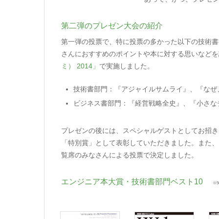
第二弾のプレゼン大会の紹介
第一弾の投票で、特に投票の多かった以下の技術書
さんにおすすめのポイントや本に対する思いなどを
ミ） 2014」
で実施しました。
技術書部門：『アジャイルサムライ』、『なぜ
ビジネス書部門：『経営戦略全史』、『小さな
プレゼンの後には、スペシャルゲストとしてお招き
「特別賞」として表彰していただきました。また、
覧席のみなさんによる投票で決定しました。
エンジニア本大賞・技術書部門ベスト10
※