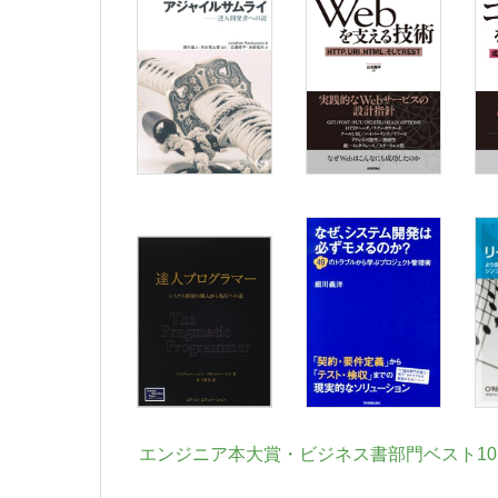
エンジニア本大賞・ビジネス書部門ベスト10