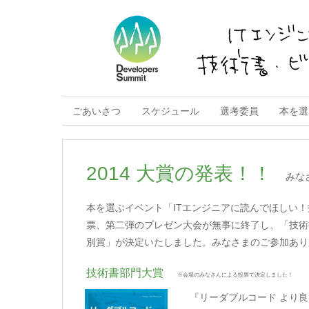
ごあいさつ
スケジュール
選考委員
本を選
2014 大賞の発表！！
みな
本を選ぶイベント「ITエンジニアに読んでほしい
票、第二弾のプレゼン大会が無事に終了し、「技術
別賞」が決定いたしました。みなさまのご参加あり
技術書部門大賞
※会場のみなさんによる投票で決定しました！
『リーダブルコード より