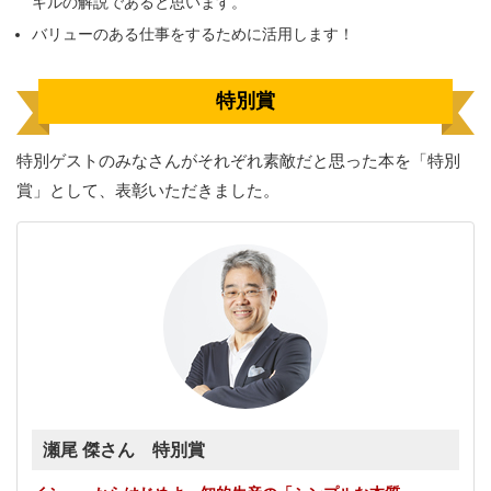
キルの解説であると思います。
バリューのある仕事をするために活用します！
特別賞
特別ゲストのみなさんがそれぞれ素敵だと思った本を「特別
賞」として、表彰いただきました。
瀬尾 傑さん 特別賞