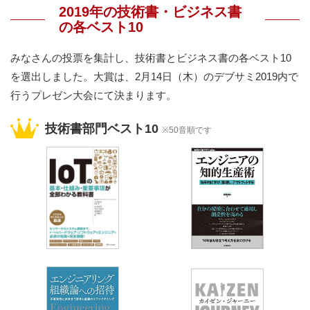
2019年の技術書・ビジネス書
の各ベスト10
みなさんの投票を集計し、技術書とビジネス書の各ベスト10
を選出しました。大賞は、2月14日（木）のデブサミ2019内で
行うプレゼン大会にて決まります。
技術書部門ベスト10
※50音順です