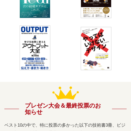
プレゼン大会＆最終投票のお
知らせ
ベスト10の中で、特に投票の多かった以下の技術書3冊、ビジ