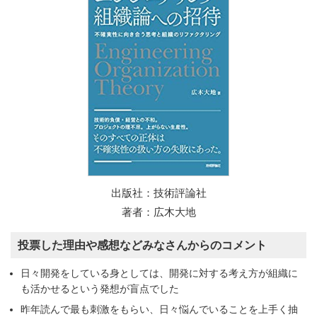
出版社：技術評論社
著者：広木大地
投票した理由や感想などみなさんからのコメント
日々開発をしている身としては、開発に対する考え方が組織に
も活かせるという発想が盲点でした
昨年読んで最も刺激をもらい、日々悩んでいることを上手く抽