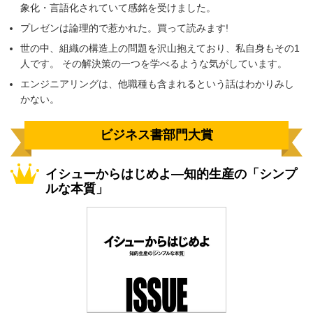
象化・言語化されていて感銘を受けました。
プレゼンは論理的で惹かれた。買って読みます!
世の中、組織の構造上の問題を沢山抱えており、私自身もその1
人です。 その解決策の一つを学べるような気がしています。
エンジニアリングは、他職種も含まれるという話はわかりみし
かない。
ビジネス書部門大賞
イシューからはじめよ―知的生産の「シンプ
ルな本質」