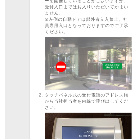
ーを開催していることがございますが、
受付入口まではお入りいただいてかまい
ません。
※左側の自動ドアは部外者立入禁止、社
員専用入口となっておりますのでご了承
ください。
タッチパネル式の受付電話のアドレス帳
から当社担当者を内線で呼び出してくだ
さい。