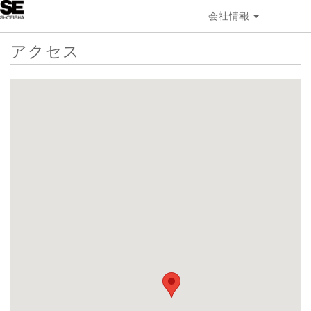
会社情報
アクセス