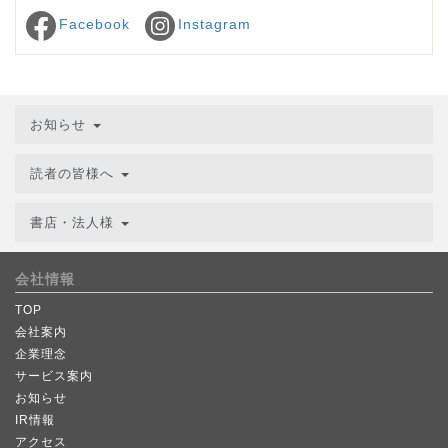
Facebook
Instagram
お知らせ
読者の皆様へ
書店・法人様
会社情報
TOP
会社案内
企業理念
サービス案内
お知らせ
IR情報
アクセス