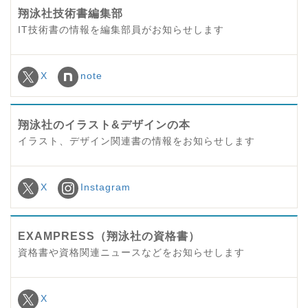
翔泳社技術書編集部
IT技術書の情報を編集部員がお知らせします
X
note
翔泳社のイラスト&デザインの本
イラスト、デザイン関連書の情報をお知らせします
X
Instagram
EXAMPRESS（翔泳社の資格書）
資格書や資格関連ニュースなどをお知らせします
X