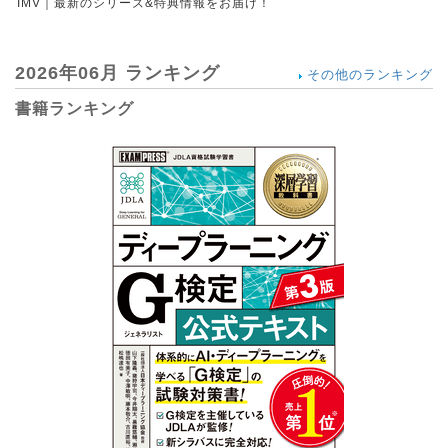
IMV｜最新のシリーズ&特典情報をお届け！
2026年06月 ランキング
その他のランキング
書籍ランキング