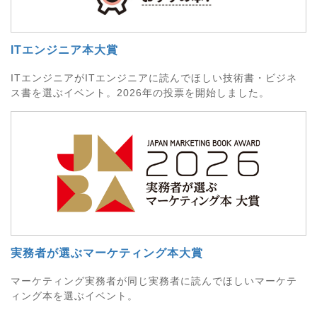
ITエンジニア本大賞
ITエンジニアがITエンジニアに読んでほしい技術書・ビジネ
ス書を選ぶイベント。2026年の投票を開始しました。
実務者が選ぶマーケティング本大賞
マーケティング実務者が同じ実務者に読んでほしいマーケテ
ィング本を選ぶイベント。