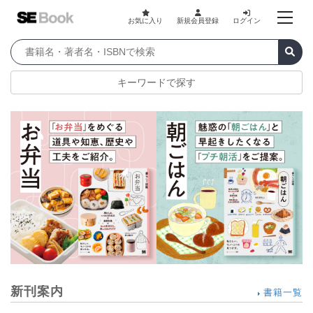
お気に入り
新規会員登録
ログイン
キーワードで探す
新刊案内
書籍一覧