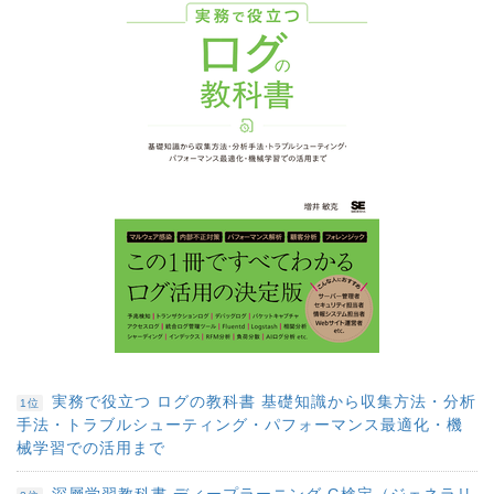
実務で役立つ ログの教科書 基礎知識から収集方法・分析
1位
手法・トラブルシューティング・パフォーマンス最適化・機
械学習での活用まで
深層学習教科書 ディープラーニング G検定（ジェネラリ