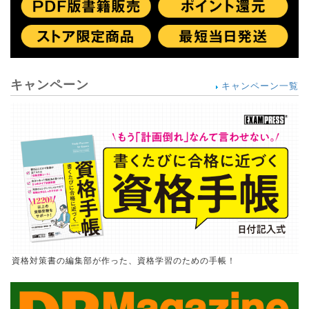
キャンペーン
キャンペーン一覧
資格対策書の編集部が作った、資格学習のための手帳！