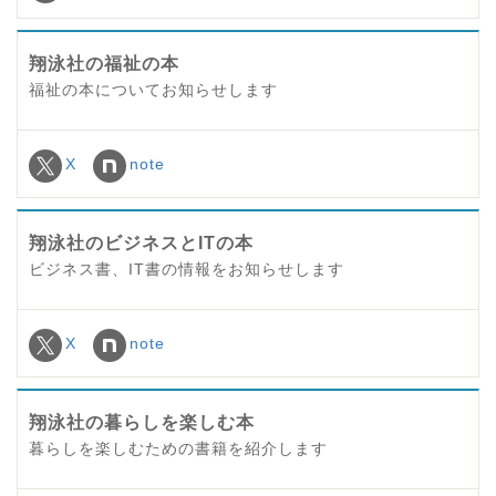
翔泳社の福祉の本
福祉の本についてお知らせします
X
note
翔泳社のビジネスとITの本
ビジネス書、IT書の情報をお知らせします
X
note
翔泳社の暮らしを楽しむ本
暮らしを楽しむための書籍を紹介します