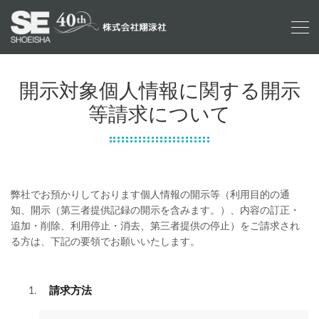
開示対象個人情報に関する開示
等請求について
弊社でお預かりしております個人情報の開示等（利用目的の通
知、開示（第三者提供記録の開示を含みます。）、内容の訂正・
追加・削除、利用停止・消去、第三者提供の停止）をご請求され
る方は、下記の要領でお願いいたします。
請求方法