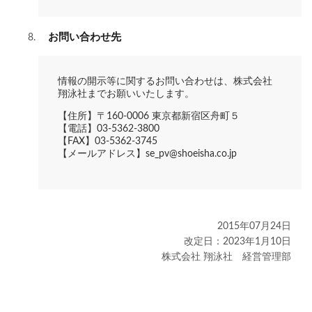
お問い合わせ先
情報の開示等に関するお問い合わせは、株式会社
翔泳社までお願いいたします。
【住所】〒160-0006 東京都新宿区舟町５
【電話】03-5362-3800
【FAX】03-5362-3745
【メールアドレス】se_pv@shoeisha.co.jp
2015年07月24日
改定日：2023年1月10日
株式会社 翔泳社 経営管理部