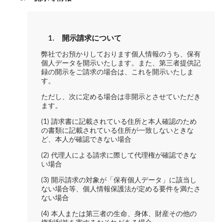
1. 開示請求について
弊社でお預かりしております個人情報のうち、保有
個人データを開示いたします。また、第三者提供記
録の開示をご請求の場合は、これを開示いたしま
す。
ただし、次に定める場合は非開示とさせていただき
ます。
(1) 請求書に記載されている住所と本人確認のため
の書類に記載されている住所が一致しないときな
ど、本人が確認できない場合
(2) 代理人による請求に際して代理権が確認できな
い場合
(3) 開示請求の対象が「保有個人データ」に該当し
ない場合等、個人情報保護法が定める要件を満たさ
ない場合
(4) 本人または第三者の生命、身体、財産その他の