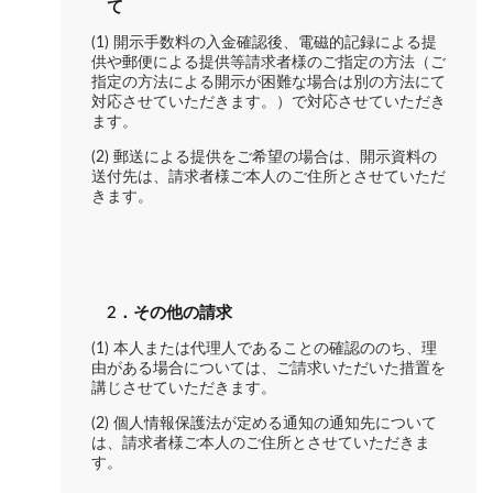
て
(1) 開示手数料の入金確認後、電磁的記録による提
供や郵便による提供等請求者様のご指定の方法（ご
指定の方法による開示が困難な場合は別の方法にて
対応させていただきます。）で対応させていただき
ます。
(2) 郵送による提供をご希望の場合は、開示資料の
送付先は、請求者様ご本人のご住所とさせていただ
きます。
2．その他の請求
(1) 本人または代理人であることの確認ののち、理
由がある場合については、ご請求いただいた措置を
講じさせていただきます。
(2) 個人情報保護法が定める通知の通知先について
は、請求者様ご本人のご住所とさせていただきま
す。