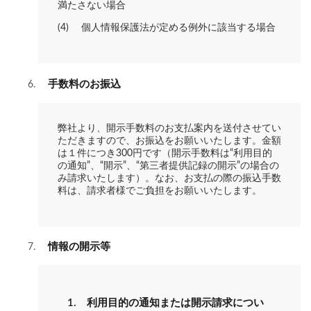
満たさない場合
(4) 個人情報保護法が定める例外に該当する場合
手数料のお振込
弊社より、開示手数料のお支払案内を送付させてい
ただきますので、お振込をお願いいたします。金額
は１件につき300円です（開示手数料は“利用目的
の通知”、“開示”、“第三者提供記録の開示”の場合の
み請求いたします）。なお、お支払の際の振込手数
料は、請求者様でご負担をお願いいたします。
情報の開示等
1. 利用目的の通知または開示請求につい