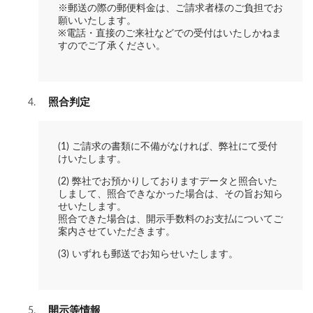
※郵送の際の郵便料金は、ご請求者様のご負担でお
願いいたします。
※電話・直接のご来社などでの受付はいたしかねま
すのでご了承ください。
照合判定
(1) ご請求の書類に不備がなければ、弊社にて受付
けいたします。
(2) 弊社でお預かりしておりますデータと照合いた
しまして、照合できなかった場合は、その旨お知ら
せいたします。
照合できた場合は、開示手数料のお支払についてご
案内させていただきます。
(3) いずれも郵送でお知らせいたします。
開示等情報