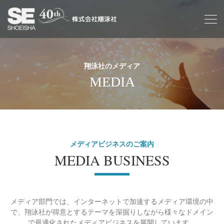
翔泳社のメディア
MEDIA
メディアビジネスのご案内
MEDIA BUSINESS
メディア部門では、インターネットで加速するメディア環境の中
で、翔泳社が得意とするテーマを深掘りしながら様々なドメイン
で最適化されたメディアビジネスを展開しています。