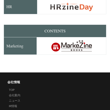
HR
CONTENTS
Marketing
会社情報
TOP
会社案内
ニュース
IR情報