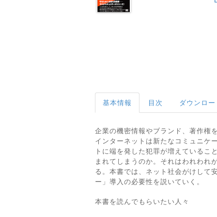
基本情報
目次
ダウンロー
企業の機密情報やブランド、著作権
インターネットは新たなコミュニケ
トに端を発した犯罪が増えているこ
まれてしまうのか。それはわれわれ
る。本書では、ネット社会がけして
ー」導入の必要性を説いていく。
本書を読んでもらいたい人々