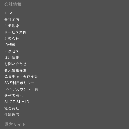
会社情報
TOP
会社案内
企業理念
サービス案内
お知らせ
IR情報
アクセス
採用情報
お問い合わせ
個人情報保護
免責事項・著作権等
SNS利用ポリシー
SNSアカウント一覧
著作者様へ
SHOEISHA iD
社会貢献
外部送信
運営サイト