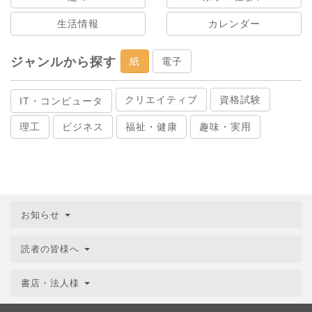
生活情報
カレンダー
ジャンルから探す
紙
電子
クリエイティブ
資格試験
IT・コンピュータ
理工
ビジネス
福祉・健康
趣味・実用
お知らせ
読者の皆様へ
書店・法人様