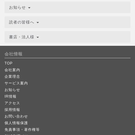
お知らせ
読者の皆様へ
書店・法人様
会社情報
TOP
会社案内
企業理念
サービス案内
お知らせ
IR情報
アクセス
採用情報
お問い合わせ
個人情報保護
免責事項・著作権等