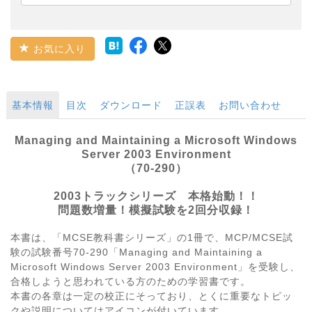
お気に入り
基本情報
目次
ダウンロード
正誤表
お問い合わせ
Managing and Maintaining a Microsoft Windows
Server 2003 Environment
（70-290）
2003トラックシリーズ 本格始動！！
問題数増量！模擬試験を2回分収録！
本書は、「MCSE教科書シリーズ」の1冊で、MCP/MCSE試
験の試験番号70-290「Managing and Maintaining a
Microsoft Windows Server 2003 Environment」を受験し、
合格しようと思われている方のための学習書です。
本書の各章は一定の校正にそっており、とくに重要なトピッ
クや説明についてはアイコンが付いています。