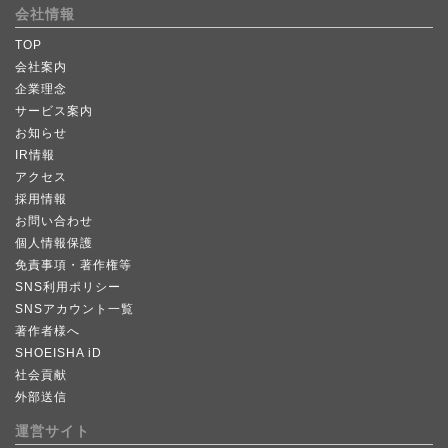
会社情報
TOP
会社案内
企業理念
サービス案内
お知らせ
IR情報
アクセス
採用情報
お問い合わせ
個人情報保護
免責事項・著作権等
SNS利用ポリシー
SNSアカウント一覧
著作者様へ
SHOEISHA iD
社会貢献
外部送信
運営サイト