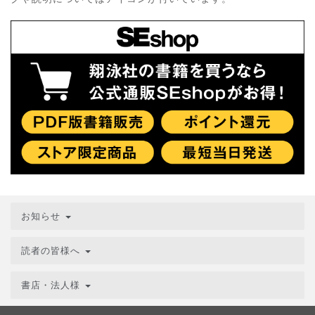
お知らせ
読者の皆様へ
書店・法人様