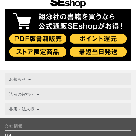
お知らせ
読者の皆様へ
書店・法人様
会社情報
TOP