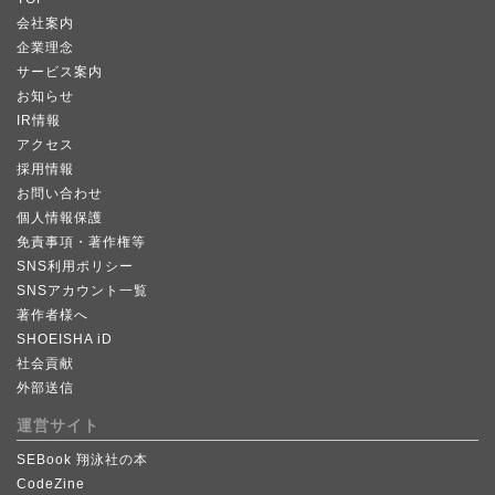
会社案内
企業理念
サービス案内
お知らせ
IR情報
アクセス
採用情報
お問い合わせ
個人情報保護
免責事項・著作権等
SNS利用ポリシー
SNSアカウント一覧
著作者様へ
SHOEISHA iD
社会貢献
外部送信
運営サイト
SEBook 翔泳社の本
CodeZine