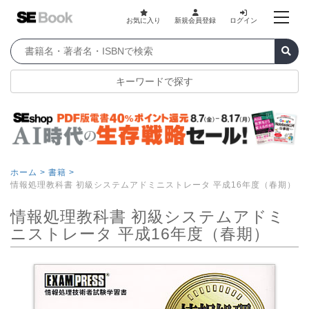
お気に入り
新規会員登録
ログイン
キーワードで探す
ホーム >
書籍 >
情報処理教科書 初級システムアドミニストレータ 平成16年度（春期）
情報処理教科書 初級システムアドミ
ニストレータ 平成16年度（春期）