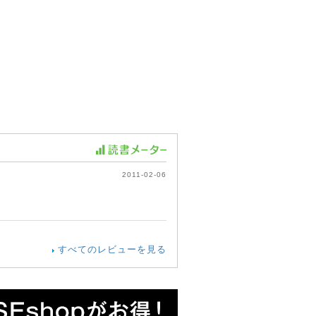
2011-02-06
すべてのレビューを見る