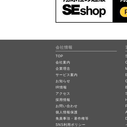
会社情報
TOP
会社案内
企業理念
サービス案内
お知らせ
IR情報
B
アクセス
採用情報
お問い合わせ
個人情報保護
A
免責事項・著作権等
SNS利用ポリシー