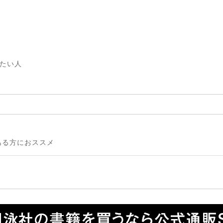
したい人
ある方におススメ