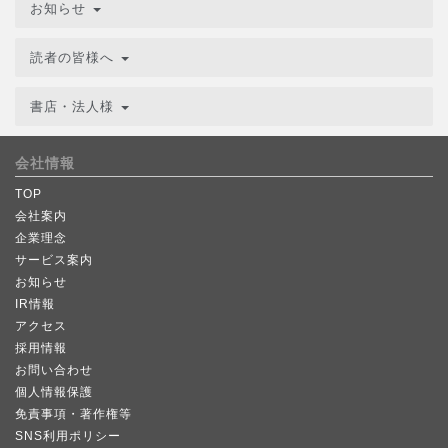
お知らせ
読者の皆様へ
書店・法人様
会社情報
TOP
会社案内
企業理念
サービス案内
お知らせ
IR情報
アクセス
採用情報
お問い合わせ
個人情報保護
免責事項・著作権等
SNS利用ポリシー