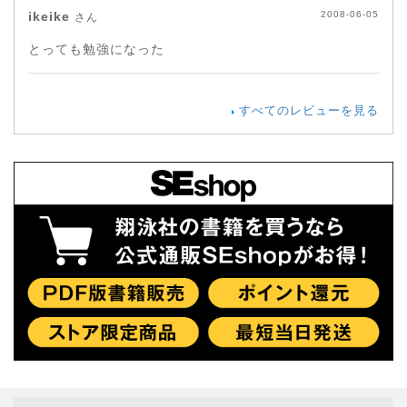
ikeike
2008-06-05
さん
とっても勉強になった
すべてのレビューを見る