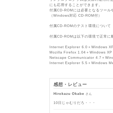
にも応用することができます。
付属CD-ROMには必要となるツー
（Windows対応 CD-ROM付）
付属CD-ROMのテスト環境について
付属CD-ROMは以下の環境で正常
Internet Explorer 6.0＋Windows X
Mozilla Firefox 1.04＋Windows XP
Netscape Communicator 4.7＋Win
Internet Explorer 5.5＋Windows M
感想・レビュー
Hirokazu Okabe
さん
10日じゃむりだろ・・・