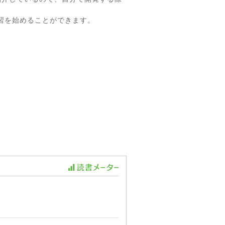
習を始めることができます。