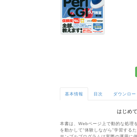
基本情報
目次
ダウンロー
はじめて
本書は、Webページ上で動的な処理
を動かして“体験しながら”学習する
サンプルプログラムは実際の運用に使