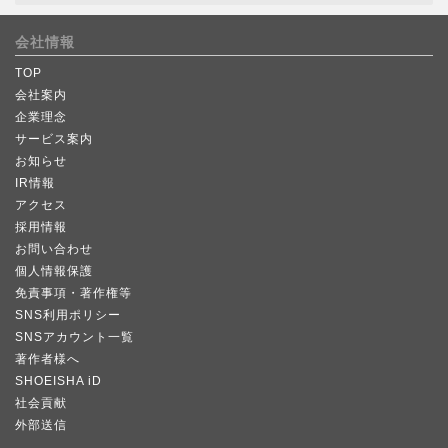
会社情報
TOP
会社案内
企業理念
サービス案内
お知らせ
IR情報
アクセス
採用情報
お問い合わせ
個人情報保護
免責事項・著作権等
SNS利用ポリシー
SNSアカウント一覧
著作者様へ
SHOEISHA iD
社会貢献
外部送信