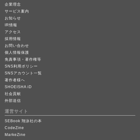
企業理念
サービス案内
お知らせ
IR情報
アクセス
採用情報
お問い合わせ
個人情報保護
免責事項・著作権等
SNS利用ポリシー
SNSアカウント一覧
著作者様へ
SHOEISHA iD
社会貢献
外部送信
運営サイト
SEBook 翔泳社の本
CodeZine
MarkeZine