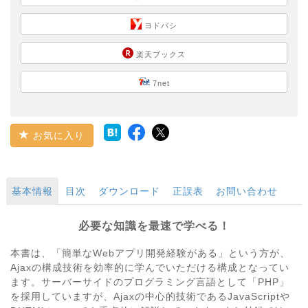
ヨドバシ
楽天ブックス
7net
お気に入り
基本情報
目次
ダウンロード
正誤表
お問い合わせ
必要な知識を最速で学べる！
本書は、「簡単なWebアプリ開発経験がある」という方が、
Ajaxの構成技術を効率的に学んでいただける構成となってい
ます。サーバーサイドのプログラミング言語として「PHP」
を採用していますが、Ajaxの中心的技術であるJavaScriptや