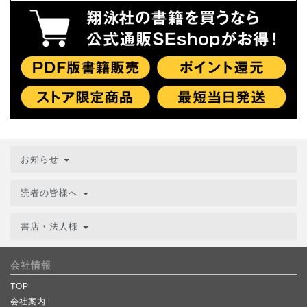
お知らせ
読者の皆様へ
書店・法人様
会社情報
TOP
会社案内