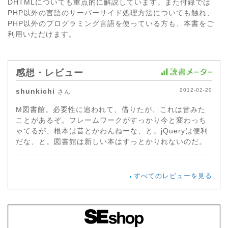
DHTMLについても重点的に解説しています。また付録では
PHP以外の言語のサーバーサイド処理方法についても触れ、
PHP以外のプログラミング言語を使っている方も、本書をご
利用いただけます。
感想・レビュー
shunkichi
2012-02-20
さん
M図書館。必要性に追われて、借りたが、これは昔みた
ことがあるぞ。フレームワークがすっかり今と変わっち
ゃてるが、根本は昔とかわんねーな、と。jQueryは便利
だな、と。図書館は新しい本はすっとかりれないのだ。
すべてのレビューを見る