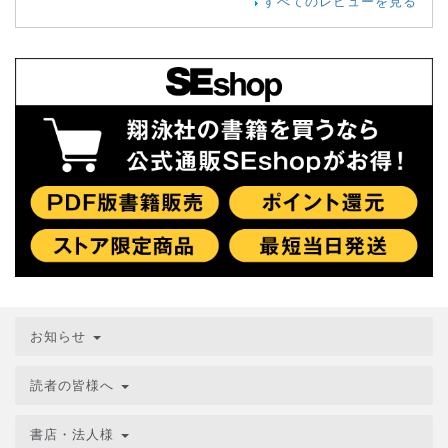
すべてのレビューを見る
お知らせ
読者の皆様へ
書店・法人様