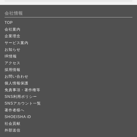
会社情報
TOP
会社案内
企業理念
サービス案内
お知らせ
IR情報
アクセス
採用情報
お問い合わせ
個人情報保護
免責事項・著作権等
SNS利用ポリシー
SNSアカウント一覧
著作者様へ
SHOEISHA iD
社会貢献
外部送信