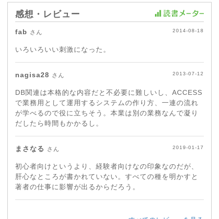
感想・レビュー
fab
2014-08-18
さん
いろいろいい刺激になった。
nagisa28
2013-07-12
さん
DB関連は本格的な内容だと不必要に難しいし、ACCESS
で業務用として運用するシステムの作り方、一連の流れ
が学べるので役に立ちそう。本業は別の業務なんで凝り
だしたら時間もかかるし。
まさなる
2019-01-17
さん
初心者向けというより、経験者向けなの印象なのだが、
肝心なところが書かれていない。すべての種を明かすと
著者の仕事に影響が出るからだろう。