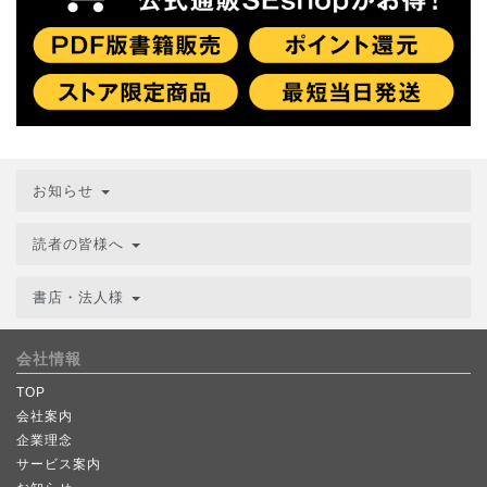
お知らせ
読者の皆様へ
書店・法人様
会社情報
TOP
会社案内
企業理念
サービス案内