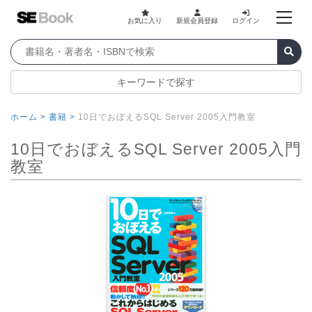
お気に入り
新規会員登録
ログイン
キーワードで探す
ホーム >
書籍 >
10日でおぼえるSQL Server 2005入門教室
10日でおぼえるSQL Server 2005入門
教室