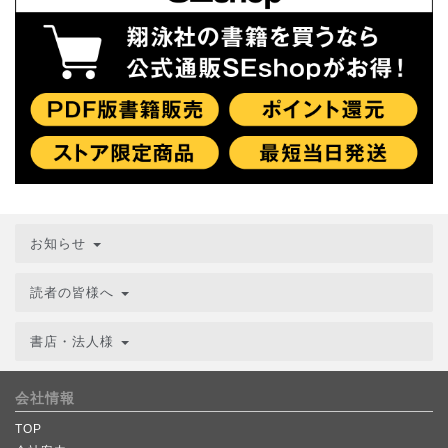
お知らせ
読者の皆様へ
書店・法人様
会社情報
TOP