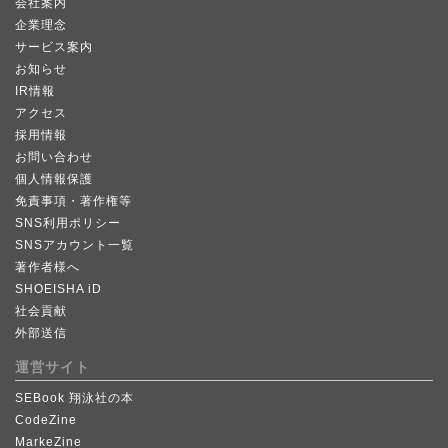
会社案内
企業理念
サービス案内
お知らせ
IR情報
アクセス
採用情報
お問い合わせ
個人情報保護
免責事項・著作権等
SNS利用ポリシー
SNSアカウント一覧
著作者様へ
SHOEISHA iD
社会貢献
外部送信
運営サイト
SEBook 翔泳社の本
CodeZine
MarkeZine