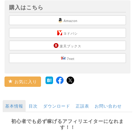
購入はこちら
Amazon
ヨドバシ
楽天ブックス
7net
お気に入り
基本情報
目次
ダウンロード
正誤表
お問い合わせ
初心者でも必ず稼げるアフィリエイターになれま
す！！