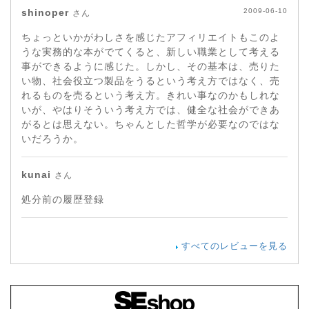
shinoper
2009-06-10
さん
ちょっといかがわしさを感じたアフィリエイトもこのよ
うな実務的な本がでてくると、新しい職業として考える
事ができるように感じた。しかし、その基本は、売りた
い物、社会役立つ製品をうるという考え方ではなく、売
れるものを売るという考え方。きれい事なのかもしれな
いが、やはりそういう考え方では、健全な社会ができあ
がるとは思えない。ちゃんとした哲学が必要なのではな
いだろうか。
kunai
さん
処分前の履歴登録
すべてのレビューを見る