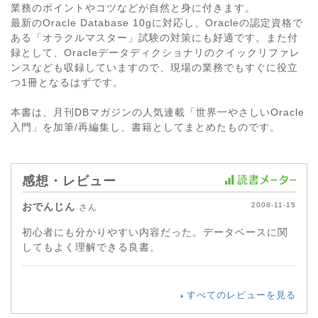
業務のポイントやコツなどが自然と身に付きます。
最新のOracle Database 10gに対応し、Oracleの認定資格で
ある「オラクルマスター」試験の対策にも好適です。また付
録として、Oracleデータディクショナリのクイックリファレ
ンスなども収録していますので、現場の業務でもすぐに役立
つ1冊となるはずです。
本書は、月刊DBマガジンの人気連載「世界一やさしいOracle
入門」を加筆/再編集し、書籍としてまとめたものです。
感想・レビュー
おでんじん
2008-11-15
さん
初心者にも分かりやすい内容だった。データベースに関
してもよく理解できる良書。
すべてのレビューを見る