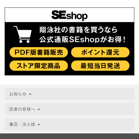
お知らせ
読者の皆様へ
書店・法人様