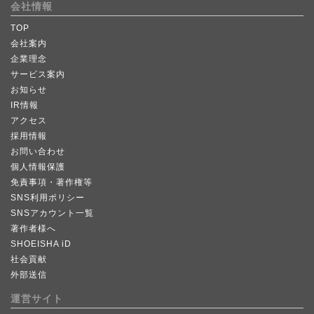
会社情報
TOP
会社案内
企業理念
サービス案内
お知らせ
IR情報
アクセス
採用情報
お問い合わせ
個人情報保護
免責事項・著作権等
SNS利用ポリシー
SNSアカウント一覧
著作者様へ
SHOEISHA iD
社会貢献
外部送信
運営サイト