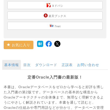
ヨドバシ
楽天ブックス
7net
お気に入り
基本情報
目次
ダウンロード
正誤表
お問い合わせ
定番Oracle入門書の最新版！
本書は、Oracleデータベースをゼロから学べると好評を博し
た入門書の第2版です。データベースの基本的な構造から
Oracleアーキテクチャの全体像まで、無理なく理解できるよ
うにやさしく解説されています。本書を通して読むと、
Oracleの仕組みや専門用語などが分かり、データベース管理