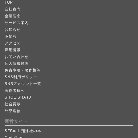
TOP
会社案内
企業理念
サービス案内
お知らせ
IR情報
アクセス
採用情報
お問い合わせ
個人情報保護
免責事項・著作権等
SNS利用ポリシー
SNSアカウント一覧
著作者様へ
SHOEISHA iD
社会貢献
外部送信
運営サイト
SEBook 翔泳社の本
CodeZine