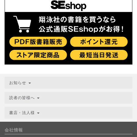
お知らせ
読者の皆様へ
書店・法人様
会社情報