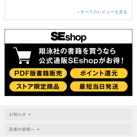
すべてのレビューを見る
お知らせ
読者の皆様へ