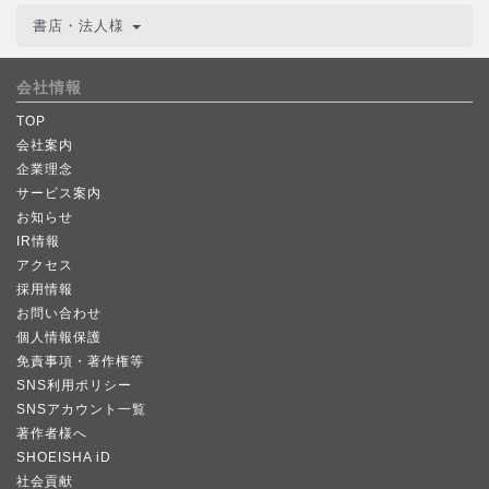
書店・法人様
会社情報
TOP
会社案内
企業理念
サービス案内
お知らせ
IR情報
アクセス
採用情報
お問い合わせ
個人情報保護
免責事項・著作権等
SNS利用ポリシー
SNSアカウント一覧
著作者様へ
SHOEISHA iD
社会貢献