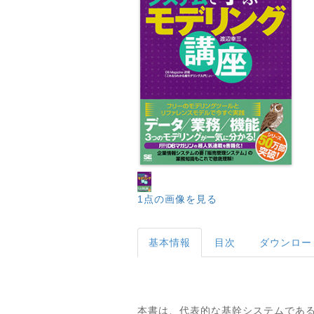
1点の画像を見る
基本情報
目次
ダウンロー
本書は、代表的な基幹システムである