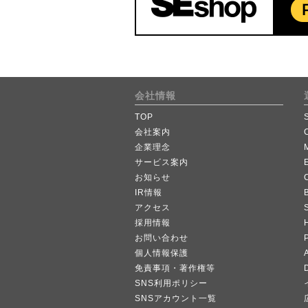
会社情報
TOP
会社案内
企業理念
サービス案内
お知らせ
IR情報
B
アクセス
採用情報
お問い合わせ
個人情報保護
A
免責事項・著作権等
SNS利用ポリシー
SNSアカウント一覧