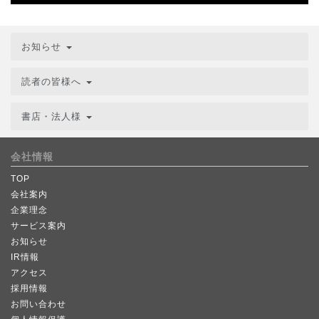
お知らせ
読者の皆様へ
書店・法人様
会社情報
TOP
会社案内
企業理念
サービス案内
お知らせ
IR情報
アクセス
採用情報
お問い合わせ