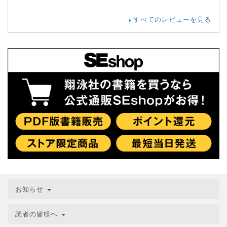
すべてのレビューを見る
お知らせ
読者の皆様へ