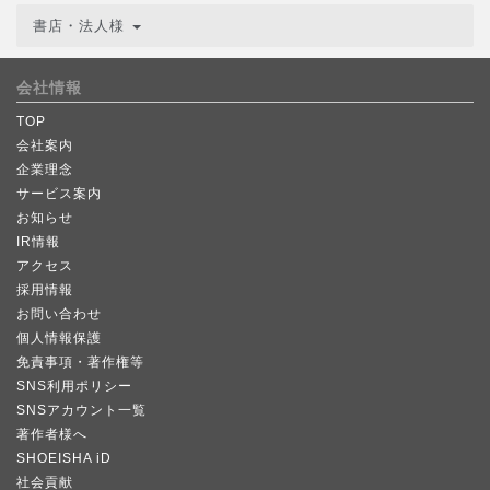
書店・法人様
会社情報
TOP
会社案内
企業理念
サービス案内
お知らせ
IR情報
アクセス
採用情報
お問い合わせ
個人情報保護
免責事項・著作権等
SNS利用ポリシー
SNSアカウント一覧
著作者様へ
SHOEISHA iD
社会貢献