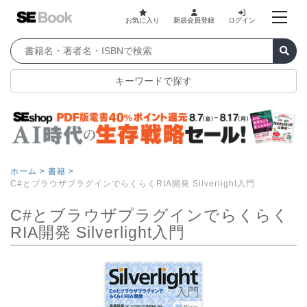
お気に入り
新規会員登録
ログイン
キーワードで探す
ホーム >
書籍 >
C#とブラウザプラグインでらくらくRIA開発 Silverlight入門
C#とブラウザプラグインでらくらく
RIA開発 Silverlight入門