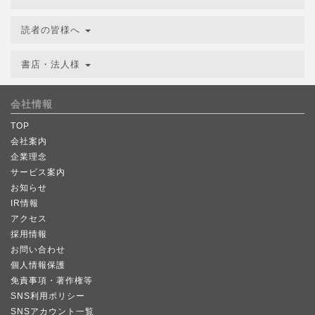
読者の皆様へ
書店・法人様
会社情報
TOP
会社案内
企業理念
サービス案内
お知らせ
IR情報
アクセス
採用情報
お問い合わせ
個人情報保護
免責事項・著作権等
SNS利用ポリシー
SNSアカウント一覧