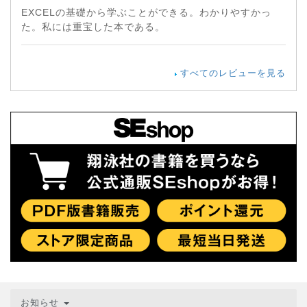
EXCELの基礎から学ぶことができる。わかりやすかっ
た。私には重宝した本である。
すべてのレビューを見る
お知らせ