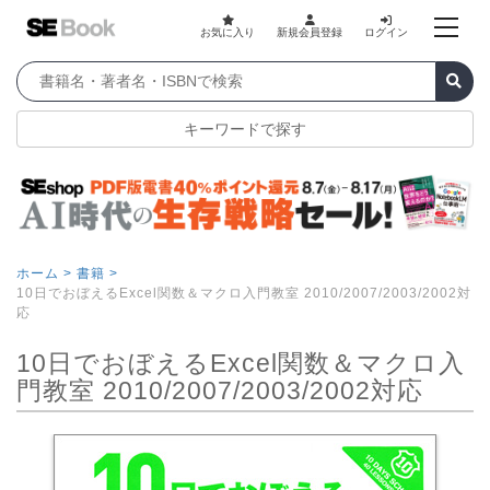
お気に入り
新規会員登録
ログイン
キーワードで探す
ホーム >
書籍 >
10日でおぼえるExcel関数＆マクロ入門教室 2010/2007/2003/2002対
応
10日でおぼえるExcel関数＆マクロ入
門教室 2010/2007/2003/2002対応