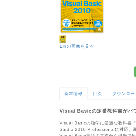
1点の画像を見る
基本情報
目次
ダウンロー
Visual Basicの定番教科書が
Visual Basicの独学に最適な教科書『独習Vi
Studio 2010 Profess
Visual Basic言語の基礎か