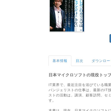
基本情報
目次
ダウンロー
日本マイクロソフトの現役トッ
IT業界で、最近注目を浴びている職業
バンジェリストの仕事は、最新のIT
ストの活動は、講演、顧客訪問、セ
す。
本書は、現在、日本マイクロソフト