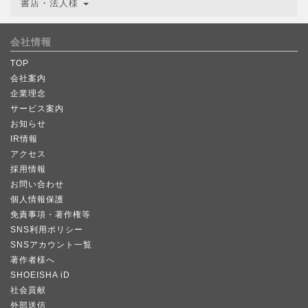
書店・法人様
会社情報
TOP
会社案内
企業理念
サービス案内
お知らせ
IR情報
アクセス
採用情報
お問い合わせ
個人情報保護
免責事項・著作権等
SNS利用ポリシー
SNSアカウント一覧
著作者様へ
SHOEISHA iD
社会貢献
外部送信