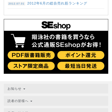
2012年6月の総合売れ筋ランキング
2012.07.01
お知らせ
読者の皆様へ