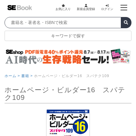
お気に入り
新規会員登録
ログイン
キーワードで探す
ホーム >
書籍 >
ホームページ・ビルダー16 スパテク109
ホームページ・ビルダー16 スパテ
ク109