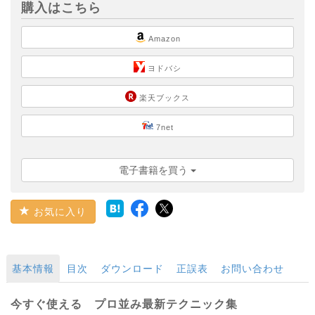
購入はこちら
Amazon
ヨドバシ
楽天ブックス
7net
電子書籍を買う
お気に入り
基本情報
目次
ダウンロード
正誤表
お問い合わせ
今すぐ使える プロ並み最新テクニック集