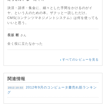
決済・請求・集金に、細々とした手間をかけるのがイ
ヤ、という人のための本。ザクッと一読しただけ。
CMS(コンテンツマネジメントシステム）は何を使っても
いいと思う。
長坂 断
さん
全く役に立たなかった
すべてのレビューを見る
関連情報
2012年9月のコンピュータ書売れ筋ランキン
2012.10.02
グ