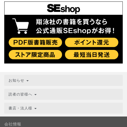
お知らせ
読者の皆様へ
書店・法人様
会社情報