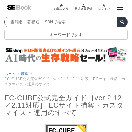
お気に入り
新規会員登録
ログイン
キーワードで探す
ホーム >
書籍 >
EC-CUBE公式完全ガイド［ver 2.12／2.11対応］ ECサイト構築・カ
スタマイズ・運用のすべて
EC-CUBE公式完全ガイド［ver 2.12
／2.11対応］ ECサイト構築・カスタ
マイズ・運用のすべて