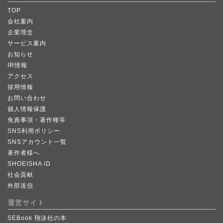
TOP
会社案内
企業理念
サービス案内
お知らせ
IR情報
アクセス
採用情報
お問い合わせ
個人情報保護
免責事項・著作権等
SNS利用ポリシー
SNSアカウント一覧
著作者様へ
SHOEISHA iD
社会貢献
外部送信
運営サイト
SEBook 翔泳社の本