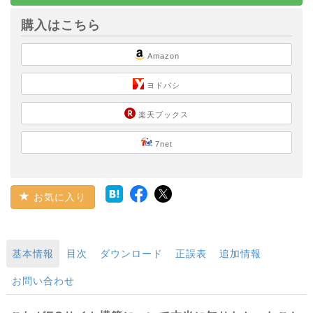
購入はこちら
Amazon
ヨドバシ
楽天ブックス
7net
お気に入り
基本情報
目次
ダウンロード
正誤表
追加情報
お問い合わせ