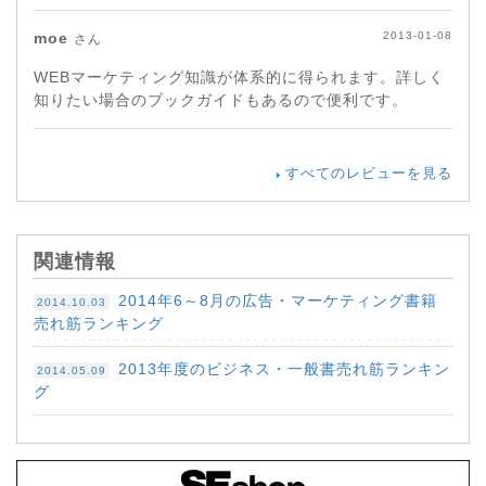
moe
2013-01-08
さん
WEBマーケティング知識が体系的に得られます。詳しく
知りたい場合のブックガイドもあるので便利です。
すべてのレビューを見る
関連情報
2014年6～8月の広告・マーケティング書籍
2014.10.03
売れ筋ランキング
2013年度のビジネス・一般書売れ筋ランキン
2014.05.09
グ