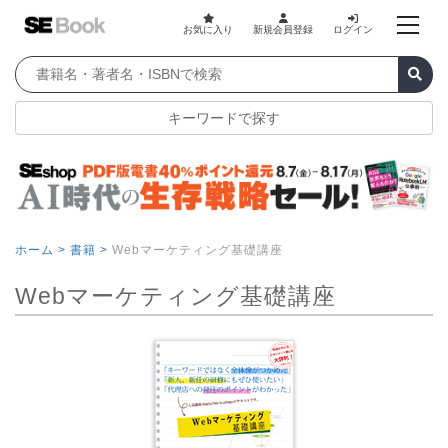
お気に入り
新規会員登録
ログイン
キーワードで探す
ホーム >
書籍 >
Webマーケティング基礎講座
Webマーケティング基礎講座