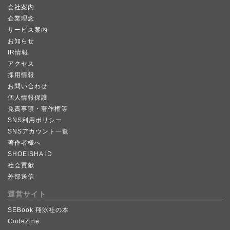
会社案内
企業理念
サービス案内
お知らせ
IR情報
アクセス
採用情報
お問い合わせ
個人情報保護
免責事項・著作権等
SNS利用ポリシー
SNSアカウント一覧
著作者様へ
SHOEISHA iD
社会貢献
外部送信
運営サイト
SEBook 翔泳社の本
CodeZine