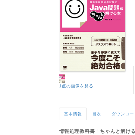
1点の画像を見る
基本情報
目次
ダウンロー
情報処理教科書「ちゃんと解け