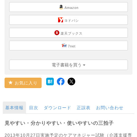
Amazon
ヨドバシ
楽天ブックス
7net
電子書籍を買う
お気に入り
基本情報
目次
ダウンロード
正誤表
お問い合わせ
見やすい・分かりやすい・使いやすいの三拍子
2013年10月27日実施予定のケアマネジャー試験（介護支援専