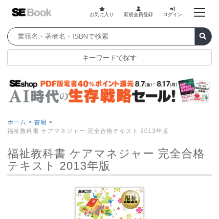
お気に入り
新規会員登録
ログイン
キーワードで探す
ホーム >
書籍 >
福祉教科書 ケアマネジャー 完全合格テキスト 2013年版
福祉教科書 ケアマネジャー 完全合格
テキスト 2013年版