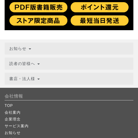
お知らせ
読者の皆様へ
書店・法人様
会社情報
TOP
会社案内
企業理念
サービス案内
お知らせ