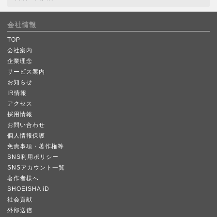
会社情報
TOP
会社案内
企業理念
サービス案内
お知らせ
IR情報
アクセス
採用情報
お問い合わせ
個人情報保護
免責事項・著作権等
SNS利用ポリシー
SNSアカウント一覧
著作者様へ
SHOEISHA iD
社会貢献
外部送信