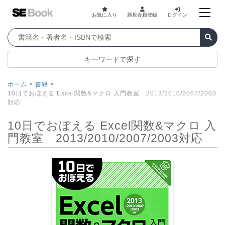
お気に入り
新規会員登録
ログイン
キーワードで探す
ホーム >
書籍 >
10日でおぼえる Excel関数&マクロ 入門教室 2013/2010/2007/2003
対応
10日でおぼえる Excel関数&マクロ 入
門教室 2013/2010/2007/2003対応