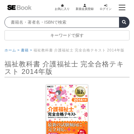
お気に入り
新規会員登録
ログイン
キーワードで探す
ホーム >
書籍 >
福祉教科書 介護福祉士 完全合格テキスト 2014年版
福祉教科書 介護福祉士 完全合格テキ
スト 2014年版