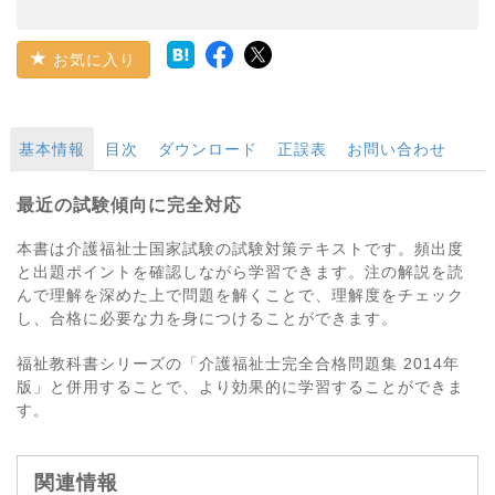
お気に入り
基本情報
目次
ダウンロード
正誤表
お問い合わせ
最近の試験傾向に完全対応
本書は介護福祉士国家試験の試験対策テキストです。頻出度
と出題ポイントを確認しながら学習できます。注の解説を読
んで理解を深めた上で問題を解くことで、理解度をチェック
し、合格に必要な力を身につけることができます。
福祉教科書シリーズの「介護福祉士完全合格問題集 2014年
版」と併用することで、より効果的に学習することができま
す。
関連情報