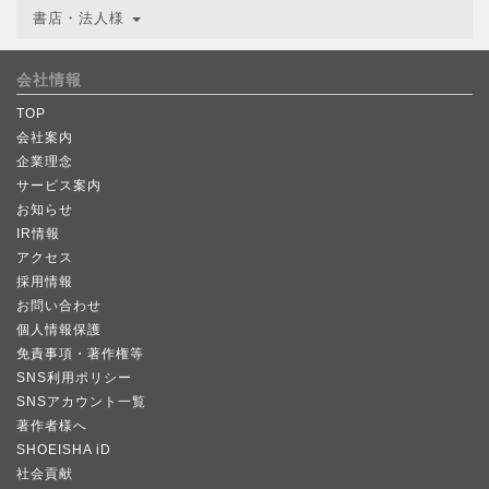
書店・法人様
会社情報
TOP
会社案内
企業理念
サービス案内
お知らせ
IR情報
アクセス
採用情報
お問い合わせ
個人情報保護
免責事項・著作権等
SNS利用ポリシー
SNSアカウント一覧
著作者様へ
SHOEISHA iD
社会貢献