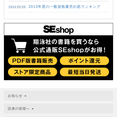
2013年度の一般資格書売れ筋ランキング
2014.05.09
お知らせ
読者の皆様へ