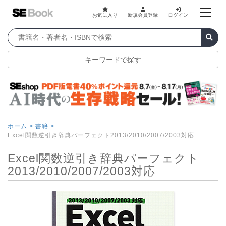
お気に入り
新規会員登録
ログイン
キーワードで探す
ホーム >
書籍 >
Excel関数逆引き辞典パーフェクト2013/2010/2007/2003対応
Excel関数逆引き辞典パーフェクト
2013/2010/2007/2003対応