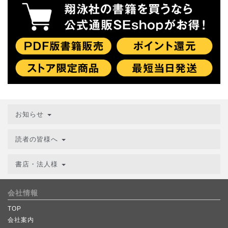
お知らせ
読者の皆様へ
書店・法人様
会社情報
TOP
会社案内