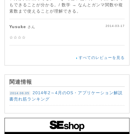
もできることが分かる。/ 数学 → なんとガンマ関数や複
素数まで使えることが理解できる。
Yusuke
2014-03-17
さん
☆☆☆☆
すべてのレビューを見る
関連情報
2014年2～4月のOS・アプリケーション解説
2014.06.05
書売れ筋ランキング