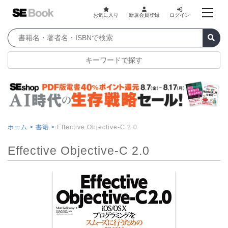
お気に入り
新規会員登録
ログイン
キーワードで探す
ホーム >
書籍 >
Effective Objective-C 2.0
Effective Objective-C 2.0