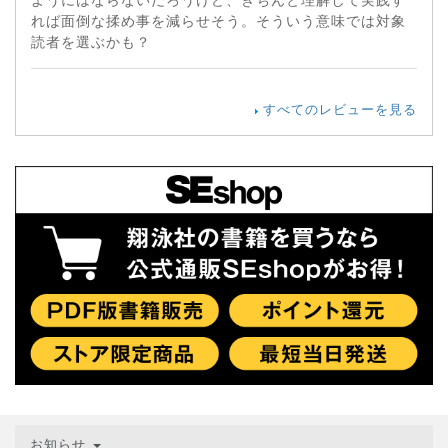
れば面倒な揉め事を減らせそう。そういう意味では対象
読者を選ぶかも？
すべてのレビューを見る
お知らせ