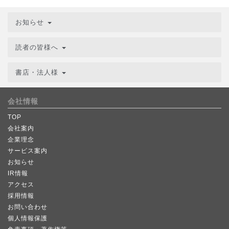
お知らせ
読者の皆様へ
書店・法人様
会社情報
TOP
会社案内
企業理念
サービス案内
お知らせ
IR情報
アクセス
採用情報
お問い合わせ
個人情報保護