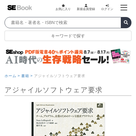
お気に入り
新規会員登録
ログイン
キーワードで探す
ホーム >
書籍 >
アジャイルソフトウェア要求
アジャイルソフトウェア要求