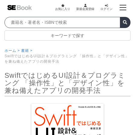
お気に入り
新規会員登録
ログイン
キーワードで探す
ホーム >
書籍 >
SwiftではじめるUI設計＆プログラミング 「操作性」と「デザイン性」
を兼ね備えたアプリの開発手法
SwiftではじめるUI設計＆プログラミ
ング 「操作性」と「デザイン性」を
兼ね備えたアプリの開発手法