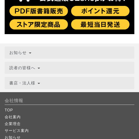
お知らせ
読者の皆様へ
書店・法人様
会社情報
TOP
会社案内
企業理念
サービス案内
お知らせ