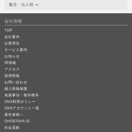
書店・法人様
会社情報
TOP
会社案内
企業理念
サービス案内
お知らせ
IR情報
アクセス
採用情報
お問い合わせ
個人情報保護
免責事項・著作権等
SNS利用ポリシー
SNSアカウント一覧
著作者様へ
SHOEISHA iD
社会貢献