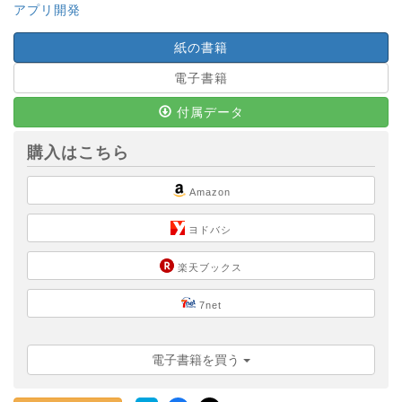
アプリ開発
紙の書籍
電子書籍
付属データ
購入はこちら
Amazon
ヨドバシ
楽天ブックス
7net
電子書籍を買う