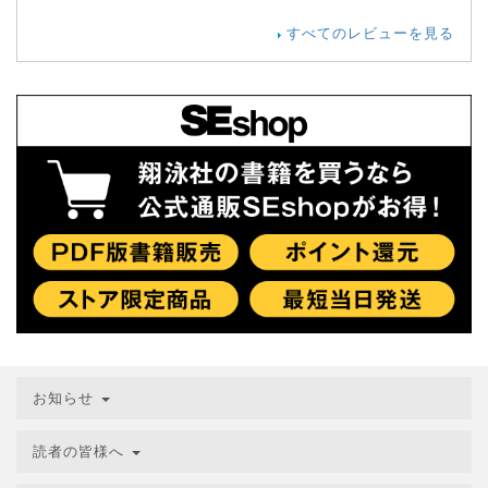
すべてのレビューを見る
お知らせ
読者の皆様へ