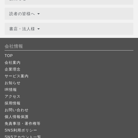
読者の皆様へ
書店・法人様
会社情報
TOP
会社案内
企業理念
サービス案内
お知らせ
IR情報
アクセス
採用情報
お問い合わせ
個人情報保護
免責事項・著作権等
SNS利用ポリシー
SNSアカウント一覧