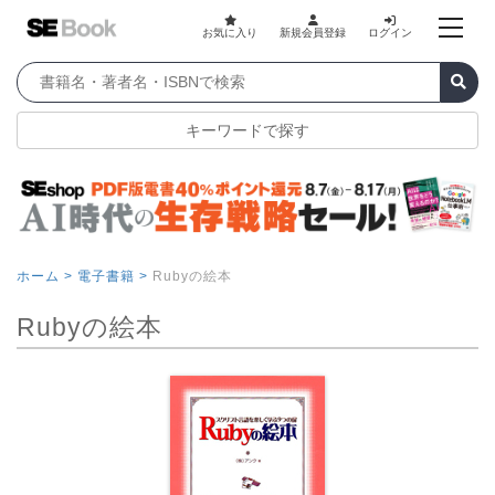
お気に入り
新規会員登録
ログイン
キーワードで探す
ホーム >
電子書籍 >
Rubyの絵本
Rubyの絵本