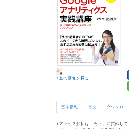
1点の画像を見る
基本情報
目次
ダウンロー
●アクセス解析は「売上」に貢献して