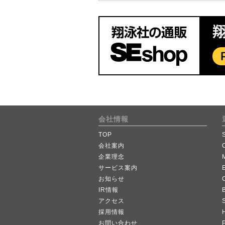
会社情報
TOP
会社案内
企業理念
サービス案内
お知らせ
IR情報
B
アクセス
採用情報
お問い合わせ