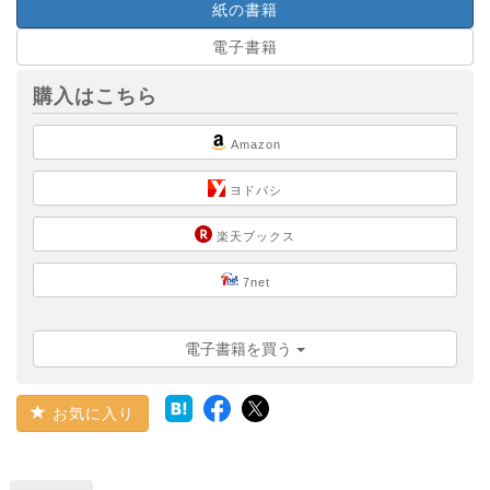
紙の書籍
電子書籍
購入はこちら
Amazon
ヨドバシ
楽天ブックス
7net
電子書籍を買う
お気に入り