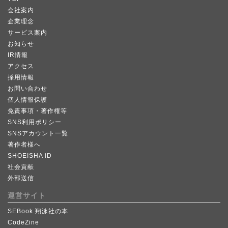
会社案内
企業理念
サービス案内
お知らせ
IR情報
アクセス
採用情報
お問い合わせ
個人情報保護
免責事項・著作権等
SNS利用ポリシー
SNSアカウント一覧
著作者様へ
SHOEISHA iD
社会貢献
外部送信
運営サイト
SEBook 翔泳社の本
CodeZine