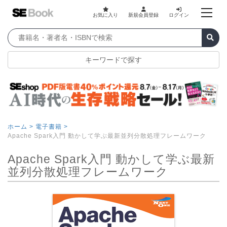
お気に入り
新規会員登録
ログイン
キーワードで探す
ホーム >
電子書籍 >
Apache Spark入門 動かして学ぶ最新並列分散処理フレームワーク
Apache Spark入門 動かして学ぶ最新
並列分散処理フレームワーク