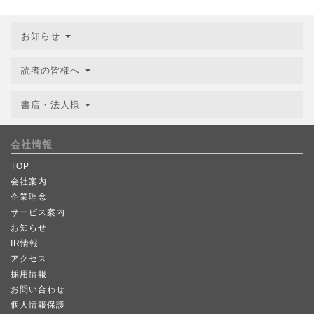
お知らせ
読者の皆様へ
書店・法人様
会社情報
TOP
会社案内
企業理念
サービス案内
お知らせ
IR情報
アクセス
採用情報
お問い合わせ
個人情報保護