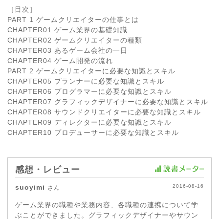
［目次］
PART 1 ゲームクリエイターの仕事とは
CHAPTER01 ゲーム業界の基礎知識
CHAPTER02 ゲームクリエイターの種類
CHAPTER03 あるゲーム会社の一日
CHAPTER04 ゲーム開発の流れ
PART 2 ゲームクリエイターに必要な知識とスキル
CHAPTER05 プランナーに必要な知識とスキル
CHAPTER06 プログラマーに必要な知識とスキル
CHAPTER07 グラフィックデザイナーに必要な知識とスキル
CHAPTER08 サウンドクリエイターに必要な知識とスキル
CHAPTER09 ディレクターに必要な知識とスキル
CHAPTER10 プロデューサーに必要な知識とスキル
感想・レビュー
suoyimi
2016-08-16
さん
ゲーム業界の職種や業務内容、各職種の連携について学
ぶことができました。グラフィックデザイナーやサウン