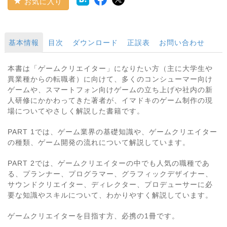
お気に入り
基本情報
目次
ダウンロード
正誤表
お問い合わせ
本書は「ゲームクリエイター」になりたい方（主に大学生や
異業種からの転職者）に向けて、多くのコンシューマー向け
ゲームや、スマートフォン向けゲームの立ち上げや社内の新
人研修にかかわってきた著者が、イマドキのゲーム制作の現
場についてやさしく解説した書籍です。
PART 1では、ゲーム業界の基礎知識や、ゲームクリエイター
の種類、ゲーム開発の流れについて解説しています。
PART 2では、ゲームクリエイターの中でも人気の職種であ
る、プランナー、プログラマー、グラフィックデザイナー、
サウンドクリエイター、ディレクター、プロデューサーに必
要な知識やスキルについて、わかりやすく解説しています。
ゲームクリエイターを目指す方、必携の1冊です。