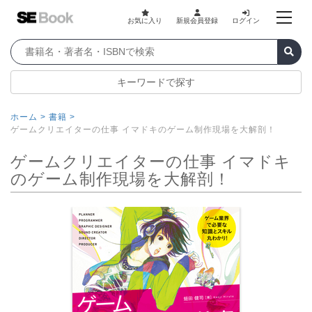
お気に入り
新規会員登録
ログイン
キーワードで探す
ホーム >
書籍 >
ゲームクリエイターの仕事 イマドキのゲーム制作現場を大解剖！
ゲームクリエイターの仕事 イマドキ
のゲーム制作現場を大解剖！