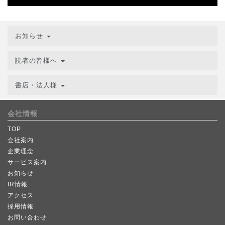
お知らせ
読者の皆様へ
書店・法人様
会社情報
TOP
会社案内
企業理念
サービス案内
お知らせ
IR情報
アクセス
採用情報
お問い合わせ